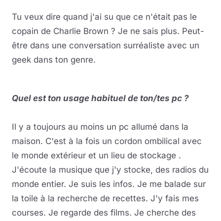
Tu veux dire quand j'ai su que ce n'était pas le
copain de Charlie Brown ? Je ne sais plus. Peut-
être dans une conversation surréaliste avec un
geek dans ton genre.
Quel est ton usage habituel de ton/tes pc ?
Il y a toujours au moins un pc allumé dans la
maison. C'est à la fois un cordon ombilical avec
le monde extérieur et un lieu de stockage .
J'écoute la musique que j'y stocke, des radios du
monde entier. Je suis les infos. Je me balade sur
la toile à la recherche de recettes. J'y fais mes
courses. Je regarde des films. Je cherche des