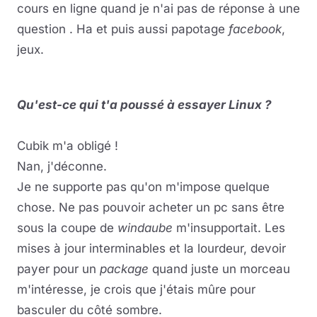
cours en ligne quand je n'ai pas de réponse à une
question . Ha et puis aussi papotage
facebook
,
jeux.
Qu'est-ce qui t'a poussé à essayer Linux ?
Cubik m'a obligé !
Nan, j'déconne.
Je ne supporte pas qu'on m'impose quelque
chose. Ne pas pouvoir acheter un pc sans être
sous la coupe de
windaube
m'insupportait. Les
mises à jour interminables et la lourdeur, devoir
payer pour un
package
quand juste un morceau
m'intéresse, je crois que j'étais mûre pour
basculer du côté sombre.