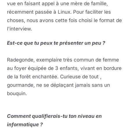
vue en faisant appel à une mère de famille,
récemment passée à Linux. Pour faciliter les
choses, nous avons cette fois choisi le format de
l'interview.
Est-ce que tu peux te présenter un peu ?
Radegonde, exemplaire très commun de femme
au foyer équipée de 3 enfants, vivant en bordure
de la forêt enchantée. Curieuse de tout ,
gourmande, ne se déplaçant jamais sans un
bouquin.
Comment qualifierais-tu ton niveau en
informatique ?