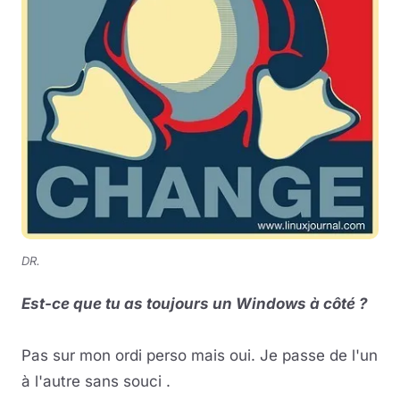
DR.
Est-ce que tu as toujours un Windows à côté ?
Pas sur mon ordi perso mais oui. Je passe de l'un
à l'autre sans souci .