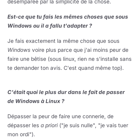
désemparée par la simplicité de la chose.
Est-ce que tu fais les mêmes choses que sous
Windows ou il a fallu t'adapter ?
Je fais exactement la même chose que sous
Windows
voire plus parce que j'ai moins peur de
faire une bêtise (sous linux, rien ne s'installe sans
te demander ton avis. C'est quand même top).
C'était quoi le plus dur dans le fait de passer
de Windows à Linux ?
Dépasser la peur de faire une connerie, de
dépasser les
a priori
("je suis nulle", "je vais tuer
mon ordi").