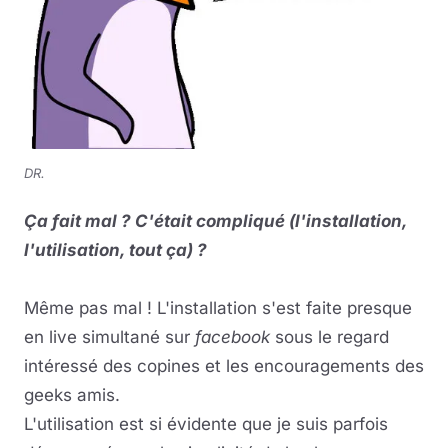
DR.
Ça fait mal ? C'était compliqué (l'installation,
l'utilisation, tout ça) ?
Même pas mal ! L'installation s'est faite presque
en live simultané sur
facebook
sous le regard
intéressé des copines et les encouragements des
geeks amis.
L'utilisation est si évidente que je suis parfois