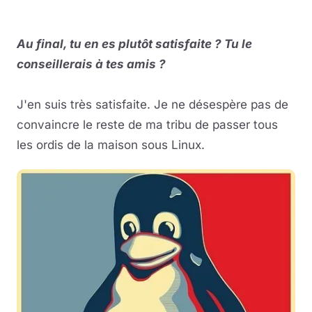
Au final, tu en es plutôt satisfaite ? Tu le
conseillerais à tes amis ?
J'en suis très satisfaite. Je ne désespère pas de
convaincre le reste de ma tribu de passer tous
les ordis de la maison sous Linux.