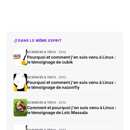
DANS LE MÊME ESPRIT
SCIENCES & TECH
2012
Pourquoi et comment j'en suis venu à Linux :
le témoignage de cubik
SCIENCES & TECH
2012
Pourquoi et comment j'en suis venu à Linux :
le témoignage de nazonfly
SCIENCES & TECH
2012
Comment et pourquoi j'en suis venu à Linux :
le témoignage de Loïc Massaïa