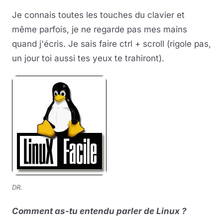
Je connais toutes les touches du clavier et
même parfois, je ne regarde pas mes mains
quand j'écris. Je sais faire ctrl + scroll (rigole pas,
un jour toi aussi tes yeux te trahiront).
DR.
Comment as-tu entendu parler de Linux ?