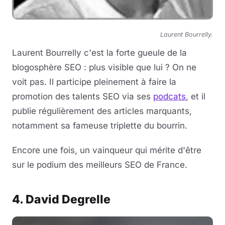
Laurent Bourrelly.
Laurent Bourrelly c'est la forte gueule de la
blogosphère SEO : plus visible que lui ? On ne
voit pas. Il participe pleinement à faire la
promotion des talents SEO via ses
podcats
, et il
publie régulièrement des articles marquants,
notamment sa fameuse triplette du bourrin.
Encore une fois, un vainqueur qui mérite d'être
sur le podium des meilleurs SEO de France.
4. David Degrelle