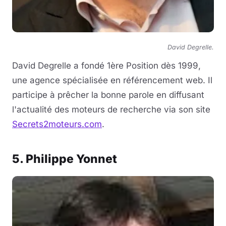
David Degrelle.
David Degrelle a fondé 1ère Position dès 1999,
une agence spécialisée en référencement web. Il
participe à prêcher la bonne parole en diffusant
l'actualité des moteurs de recherche via son site
Secrets2moteurs.com
.
5. Philippe Yonnet