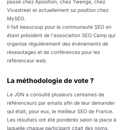
passé chez Aposition, chez Twenga, chez
Vivastreet et actuellement sa position chez
MySEO.
Il fait beaucoup pour la communauté SEO en
étant président de l'association SEO Camp qui
organise régulièrement des événements de
réseautages et de conférences pour les
référenceur web.
La méthodologie de vote ?
Le JDN a consulté plusieurs centaines de
référenceurs par emails afin de leur demander
qui était, pour eux, le meilleur SEO de France.
Les résultats ont été pondérés selon la place à
laquelle chaque participant citait des noms.