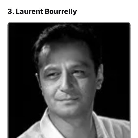
3. Laurent Bourrelly