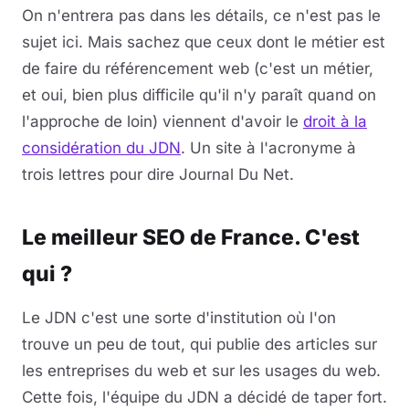
On n'entrera pas dans les détails, ce n'est pas le
sujet ici. Mais sachez que ceux dont le métier est
de faire du référencement web (c'est un métier,
et oui, bien plus difficile qu'il n'y paraît quand on
l'approche de loin) viennent d'avoir le
droit à la
considération du JDN
. Un site à l'acronyme à
trois lettres pour dire Journal Du Net.
Le meilleur SEO de France. C'est
qui ?
Le JDN c'est une sorte d'institution où l'on
trouve un peu de tout, qui publie des articles sur
les entreprises du web et sur les usages du web.
Cette fois, l'équipe du JDN a décidé de taper fort.