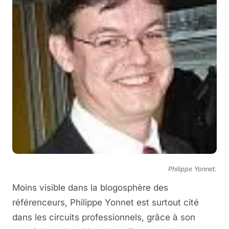
Philippe Yonnet.
Moins visible dans la blogosphère des
référenceurs, Philippe Yonnet est surtout cité
dans les circuits professionnels, grâce à son