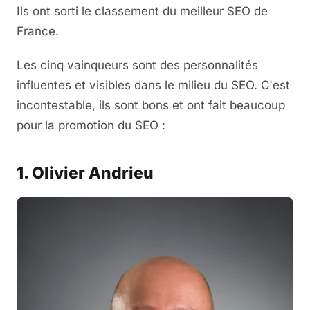
Ils ont sorti le classement du meilleur SEO de
France.
Les cinq vainqueurs sont des personnalités
influentes et visibles dans le milieu du SEO. C'est
incontestable, ils sont bons et ont fait beaucoup
pour la promotion du SEO :
1. Olivier Andrieu