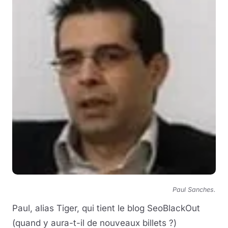
Paul Sanches.
Paul, alias Tiger, qui tient le blog SeoBlackOut
(quand y aura-t-il de nouveaux billets ?)