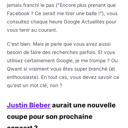
jamais franchi le pas ("Encore plus prenant que
Facebook ? Ce serait me tirer une balle !"), vous
consultez chaque heure Google Actualités pour
vous tenir au courant.
C'est bien. Mais je parie que vous avez aussi
besoin de faire des recherches parfois. Et vous
utilisez certainement Google, je me trompe ? Ou
Qwant si vraiment vous êtes super branché (et
enthousiaste). En tout cas, vous devez savoir ce
qu'est un mot clé, non ?
Justin Bieber
aurait une nouvelle
coupe pour son prochaine