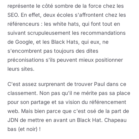
représente le côté sombre de la force chez les
SEO. En effet, deux écoles s'affrontent chez les
référenceurs : les white hats, qui font tout en
suivant scrupuleusement les recommandations
de Google, et les Black Hats, qui eux, ne
s'encombrent pas toujours des dites
préconisations s'ils peuvent mieux positionner
leurs sites.
C'est assez surprenant de trouver Paul dans ce
classement. Non pas qu'il ne mérite pas sa place
pour son partage et sa vision du référencement
web. Mais bien parce que c'est osé de la part de
JDN de mettre en avant un Black Hat. Chapeau
bas (et noir) !