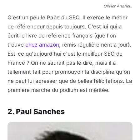
Olivier Andrieu.
C'est un peu le Pape du SEO. Il exerce le métier
de référenceur depuis toujours. C'est lui qui a
écrit le livre de référence français (que l'on
trouve
chez amazon
, remis régulièrement à jour).
Est-ce qu'aujourd'hui c'est le meilleur SEO de
France ? On ne saurait pas le dire, mais il a
tellement fait pour promouvoir la discipline qu'on
ne peut lui adresser que de belles félicitations. La
première marche du podium est méritée.
2. Paul Sanches