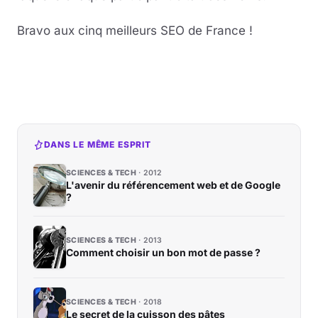
Bravo aux cinq meilleurs SEO de France !
DANS LE MÊME ESPRIT
SCIENCES & TECH
2012
L'avenir du référencement web et de Google
?
SCIENCES & TECH
2013
Comment choisir un bon mot de passe ?
SCIENCES & TECH
2018
Le secret de la cuisson des pâtes