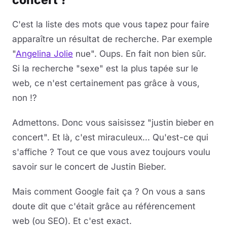
concert ?
C'est la liste des mots que vous tapez pour faire
apparaître un résultat de recherche. Par exemple
"
Angelina Jolie
nue". Oups. En fait non bien sûr.
Si la recherche "sexe" est la plus tapée sur le
web, ce n'est certainement pas grâce à vous,
non !?
Admettons. Donc vous saisissez "justin bieber en
concert". Et là, c'est miraculeux... Qu'est-ce qui
s'affiche ? Tout ce que vous avez toujours voulu
savoir sur le concert de Justin Bieber.
Mais comment Google fait ça ? On vous a sans
doute dit que c'était grâce au référencement
web (ou SEO). Et c'est exact.