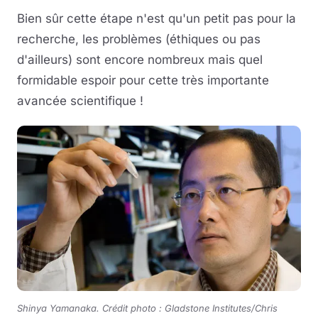
Bien sûr cette étape n'est qu'un petit pas pour la
recherche, les problèmes (éthiques ou pas
d'ailleurs) sont encore nombreux mais quel
formidable espoir pour cette très importante
avancée scientifique !
Shinya Yamanaka
. Crédit photo : Gladstone Institutes/Chris