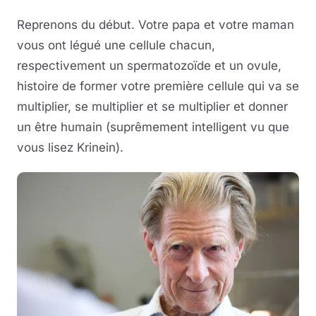
Reprenons du début. Votre papa et votre maman
vous ont légué une cellule chacun,
respectivement un spermatozoïde et un ovule,
histoire de former votre première cellule qui va se
multiplier, se multiplier et se multiplier et donner
un être humain (suprêmement intelligent vu que
vous lisez Krinein).