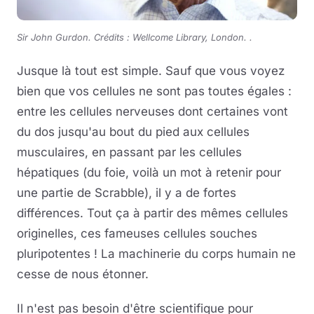
Sir John Gurdon. Crédits : Wellcome Library, London.
.
Jusque là tout est simple. Sauf que vous voyez
bien que vos cellules ne sont pas toutes égales :
entre les cellules nerveuses dont certaines vont
du dos jusqu'au bout du pied aux cellules
musculaires, en passant par les cellules
hépatiques (du foie, voilà un mot à retenir pour
une partie de Scrabble), il y a de fortes
différences. Tout ça à partir des mêmes cellules
originelles, ces fameuses cellules souches
pluripotentes ! La machinerie du corps humain ne
cesse de nous étonner.
Il n'est pas besoin d'être scientifique pour