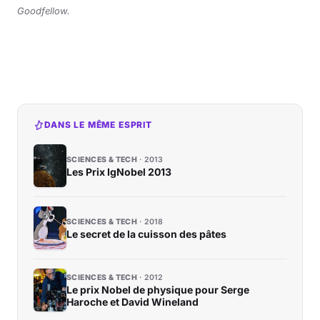
Goodfellow
.
DANS LE MÊME ESPRIT
SCIENCES & TECH
2013
Les Prix IgNobel 2013
SCIENCES & TECH
2018
Le secret de la cuisson des pâtes
SCIENCES & TECH
2012
Le prix Nobel de physique pour Serge
Haroche et David Wineland