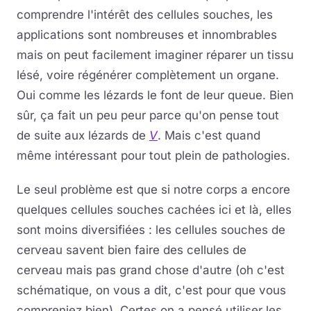
comprendre l'intérêt des cellules souches, les
applications sont nombreuses et innombrables
mais on peut facilement imaginer réparer un tissu
lésé, voire régénérer complètement un organe.
Oui comme les lézards le font de leur queue. Bien
sûr, ça fait un peu peur parce qu'on pense tout
de suite aux lézards de
V
. Mais c'est quand
même intéressant pour tout plein de pathologies.
Le seul problème est que si notre corps a encore
quelques cellules souches cachées ici et là, elles
sont moins diversifiées : les cellules souches de
cerveau savent bien faire des cellules de
cerveau mais pas grand chose d'autre (oh c'est
schématique, on vous a dit, c'est pour que vous
compreniez bien). Certes on a pensé utiliser les