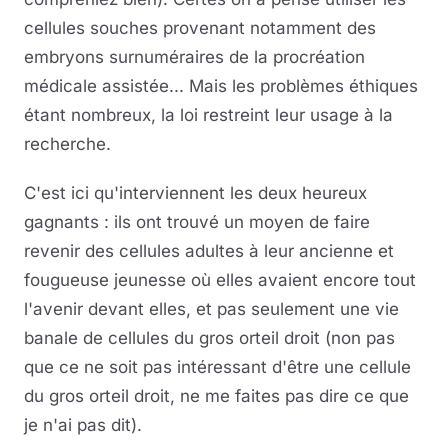
cellules souches provenant notamment des
embryons surnuméraires de la procréation
médicale assistée... Mais les problèmes éthiques
étant nombreux, la loi restreint leur usage à la
recherche.
C'est ici qu'interviennent les deux heureux
gagnants : ils ont trouvé un moyen de faire
revenir des cellules adultes à leur ancienne et
fougueuse jeunesse où elles avaient encore tout
l'avenir devant elles, et pas seulement une vie
banale de cellules du gros orteil droit (non pas
que ce ne soit pas intéressant d'être une cellule
du gros orteil droit, ne me faites pas dire ce que
je n'ai pas dit).