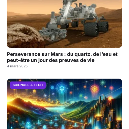
Perseverance sur Mars : du quartz, de l’eau et
peut-être un jour des preuves de vie
4 mars 2025
SCIENCES & TECH