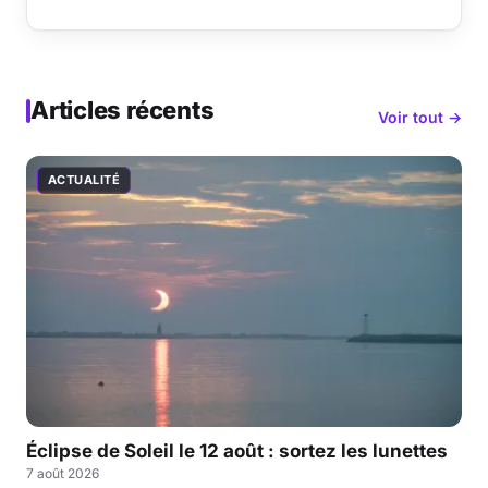
Articles récents
Voir tout →
ACTUALITÉ
Éclipse de Soleil le 12 août : sortez les lunettes
7 août 2026