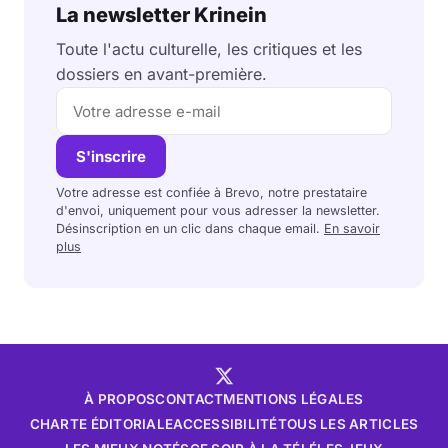
La newsletter Krinein
Toute l'actu culturelle, les critiques et les
dossiers en avant-première.
S'inscrire
Votre adresse est confiée à Brevo, notre prestataire
d'envoi, uniquement pour vous adresser la newsletter.
Désinscription en un clic dans chaque email.
En savoir
plus
À PROPOS
CONTACT
MENTIONS LÉGALES
CHARTE ÉDITORIALE
ACCESSIBILITÉ
TOUS LES ARTICLES