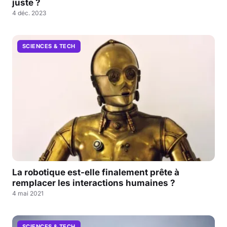
juste ?
4 déc. 2023
SCIENCES & TECH
La robotique est-elle finalement prête à
remplacer les interactions humaines ?
4 mai 2021
SCIENCES & TECH