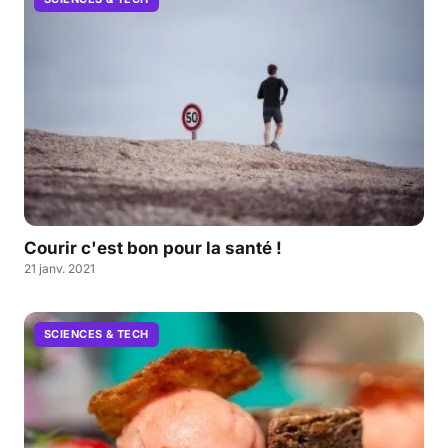
Courir c'est bon pour la santé !
21 janv. 2021
SCIENCES & TECH