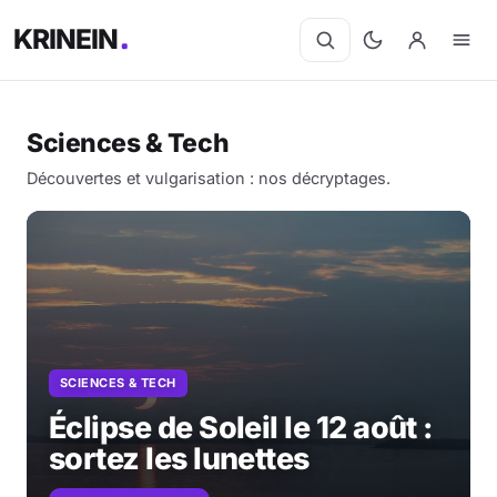
KRINEIN
Sciences & Tech
Découvertes et vulgarisation : nos décryptages.
SCIENCES & TECH
Éclipse de Soleil le 12 août :
sortez les lunettes