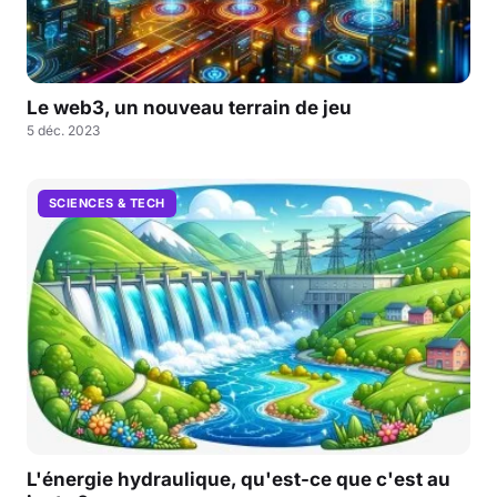
Le web3, un nouveau terrain de jeu
5 déc. 2023
SCIENCES & TECH
L'énergie hydraulique, qu'est-ce que c'est au