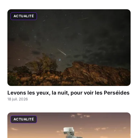
ACTUALITÉ
Levons les yeux, la nuit, pour voir les Perséides
18 juil. 2026
ACTUALITÉ